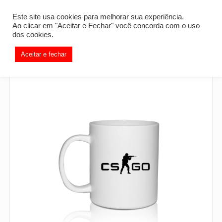
Este site usa cookies para melhorar sua experiência.
Ao clicar em "Aceitar e Fechar" você concorda com o uso
dos cookies.
Aceitar e fechar