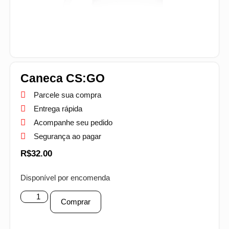
Caneca CS:GO
Parcele sua compra
Entrega rápida
Acompanhe seu pedido
Segurança ao pagar
R$
32.00
Disponível por encomenda
Comprar