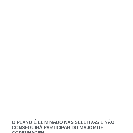
O PLANO É ELIMINADO NAS SELETIVAS E NÃO
CONSEGUIRÁ PARTICIPAR DO MAJOR DE
COPENHAGEN.