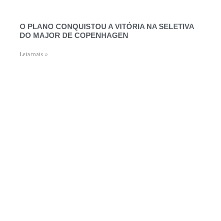
O PLANO CONQUISTOU A VITÓRIA NA SELETIVA
DO MAJOR DE COPENHAGEN
Leia mais »