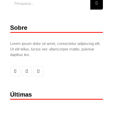
Sobre
Lorem ipsum dolor sit amet, consectetur adipiscing elit.
Ut elit tellus, luctus nec ullamcorper mattis, pulvinar
dapibus leo.
Últimas