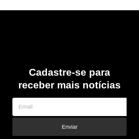
Cadastre-se para
receber mais notícias
Enviar