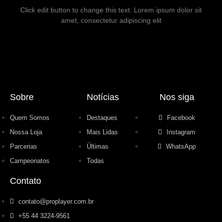
Click edit button to change this text. Lorem ipsum dolor sit
amet, consectetur adipiscing elit
Sobre
Notícias
Nos siga
Quem Somos
Destaques
Facebook
Nossa Loja
Mais Lidas
Instagram
Parcerias
Últimas
WhatsApp
Campeonatos
Todas
Contato
contato@proplayer.com.br
+55 44 3224-9561