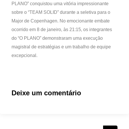
PLANO” conquistou uma vitória impressionante
sobre o “TEAM SOLID” durante a seletiva para o
Major de Copenhagen. No emocionante embate
ocorrido em 8 de janeiro, às 21:15, os integrantes
do “O PLANO” demonstraram uma execução
magistral de estratégias e um trabalho de equipe
excepcional.
Deixe um comentário