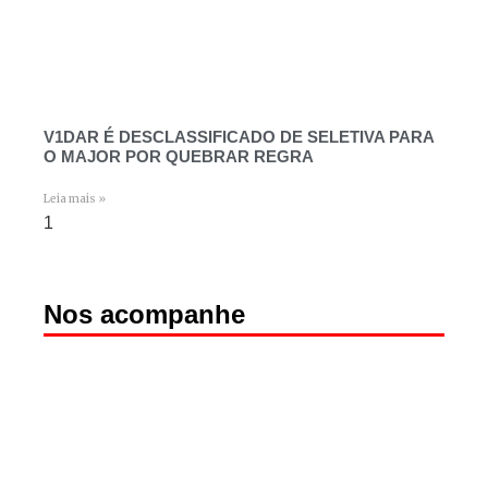
V1DAR É DESCLASSIFICADO DE SELETIVA PARA
O MAJOR POR QUEBRAR REGRA
Leia mais »
Nos acompanhe